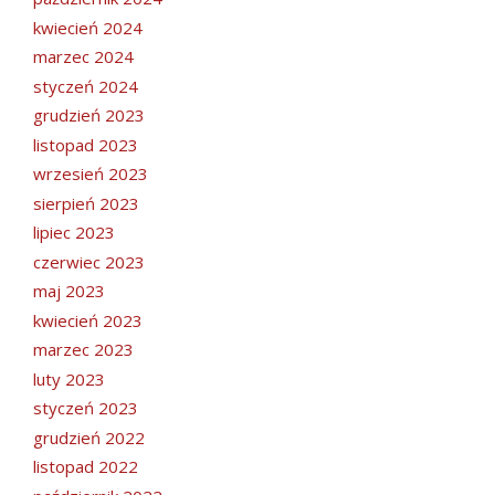
kwiecień 2024
marzec 2024
styczeń 2024
grudzień 2023
listopad 2023
wrzesień 2023
sierpień 2023
lipiec 2023
czerwiec 2023
maj 2023
kwiecień 2023
marzec 2023
luty 2023
styczeń 2023
grudzień 2022
listopad 2022