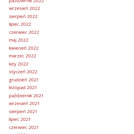
październik 2022
wrzesień 2022
sierpień 2022
lipiec 2022
czerwiec 2022
maj 2022
kwiecień 2022
marzec 2022
luty 2022
styczeń 2022
grudzień 2021
listopad 2021
październik 2021
wrzesień 2021
sierpień 2021
lipiec 2021
czerwiec 2021