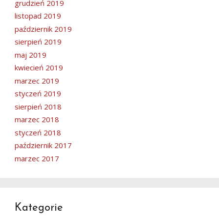
grudzień 2019
listopad 2019
październik 2019
sierpień 2019
maj 2019
kwiecień 2019
marzec 2019
styczeń 2019
sierpień 2018
marzec 2018
styczeń 2018
październik 2017
marzec 2017
Kategorie