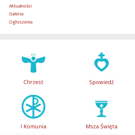
Aktualności
Galeria
Ogłoszenia
Chrzest
Spowiedź
I Komunia
Msza Święta