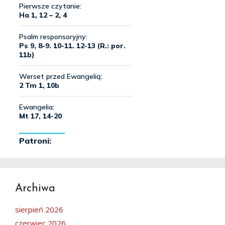
Archiwa
sierpień 2026
czerwiec 2026