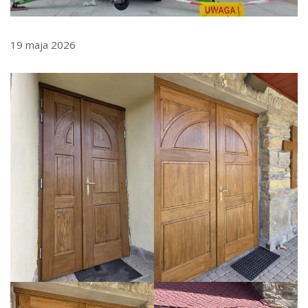
19 maja 2026