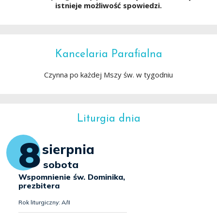
istnieje możliwość spowiedzi.
Kancelaria Parafialna
Czynna po każdej Mszy św. w tygodniu
Liturgia dnia