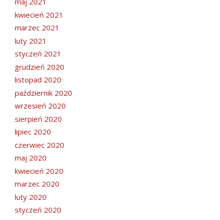
maj 2021
kwiecień 2021
marzec 2021
luty 2021
styczeń 2021
grudzień 2020
listopad 2020
październik 2020
wrzesień 2020
sierpień 2020
lipiec 2020
czerwiec 2020
maj 2020
kwiecień 2020
marzec 2020
luty 2020
styczeń 2020