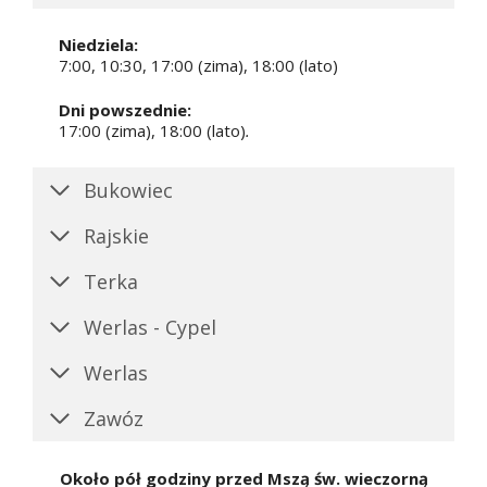
Niedziela:
7:00, 10:30, 17:00 (zima), 18:00 (lato)
Dni powszednie:
17:00 (zima), 18:00 (lato)
.
Bukowiec
Rajskie
Terka
Werlas - Cypel
Werlas
Zawóz
Około pół godziny przed Mszą św. wieczorną