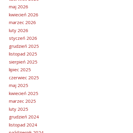
maj 2026
kwiecień 2026
marzec 2026
luty 2026
styczeń 2026
grudzień 2025
listopad 2025
sierpień 2025
lipiec 2025
czerwiec 2025
maj 2025
kwiecień 2025
marzec 2025
luty 2025
grudzień 2024
listopad 2024
październik 2024