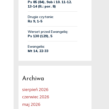
Archiwa
sierpień 2026
czerwiec 2026
maj 2026