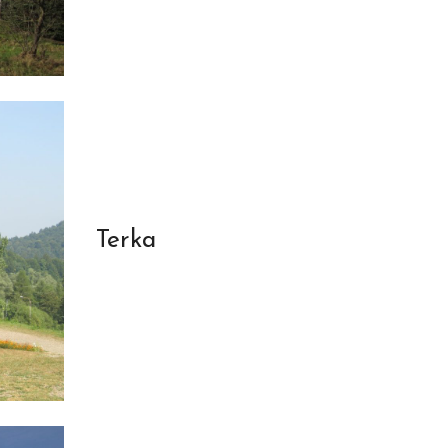
Terka