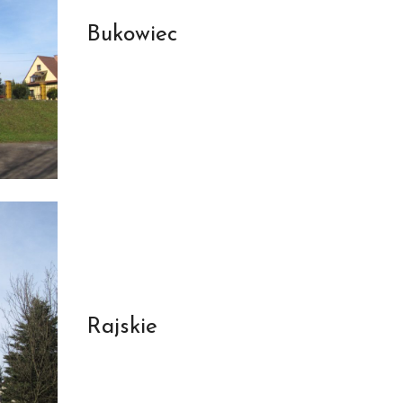
Bukowiec
Rajskie