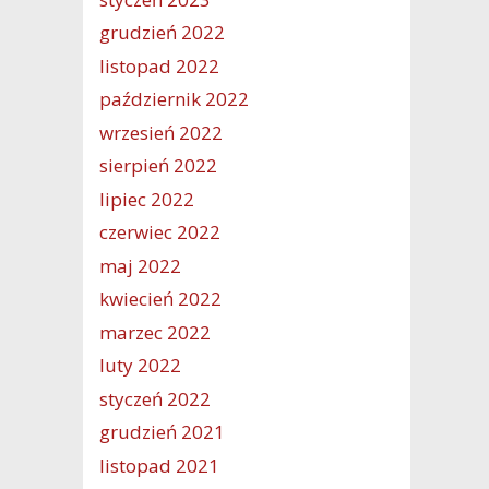
grudzień 2022
listopad 2022
październik 2022
wrzesień 2022
sierpień 2022
lipiec 2022
czerwiec 2022
maj 2022
kwiecień 2022
marzec 2022
luty 2022
styczeń 2022
grudzień 2021
listopad 2021