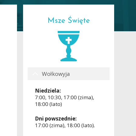
Msze Święte
Wołkowyja
Niedziela:
7:00, 10:30, 17:00 (zima),
18:00 (lato)
Dni powszednie:
17:00 (zima), 18:00 (lato)
.