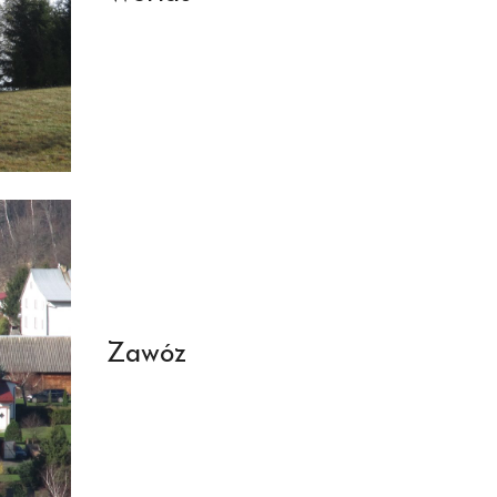
Zawóz