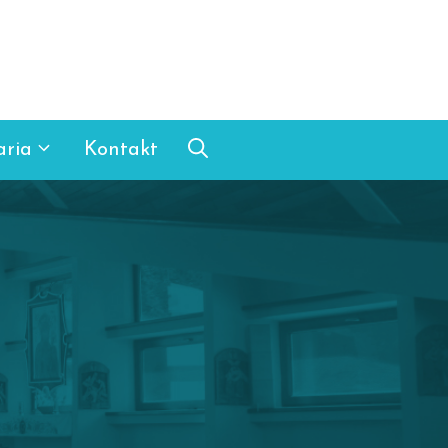
aria
Kontakt