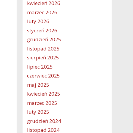
kwiecień 2026
marzec 2026
luty 2026
styczeń 2026
grudzień 2025
listopad 2025
sierpień 2025
lipiec 2025
czerwiec 2025
maj 2025
kwiecień 2025
marzec 2025
luty 2025
grudzień 2024
listopad 2024