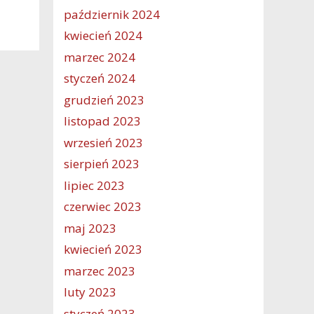
październik 2024
kwiecień 2024
marzec 2024
styczeń 2024
grudzień 2023
listopad 2023
wrzesień 2023
sierpień 2023
lipiec 2023
czerwiec 2023
maj 2023
kwiecień 2023
marzec 2023
luty 2023
styczeń 2023