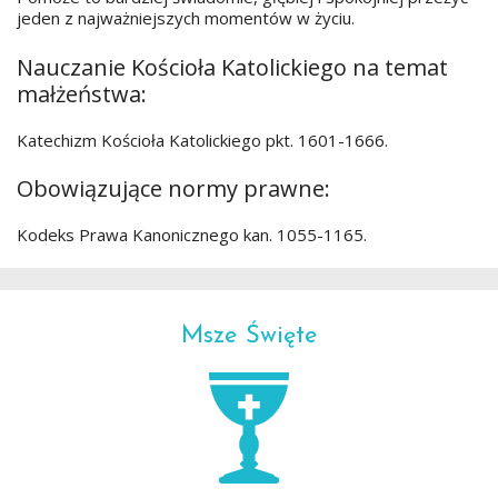
jeden z najważniejszych momentów w życiu.
Nauczanie Kościoła Katolickiego na temat
małżeństwa:
Katechizm Kościoła Katolickiego pkt. 1601-1666.
Obowiązujące normy prawne:
Kodeks Prawa Kanonicznego kan. 1055-1165.
Msze Święte