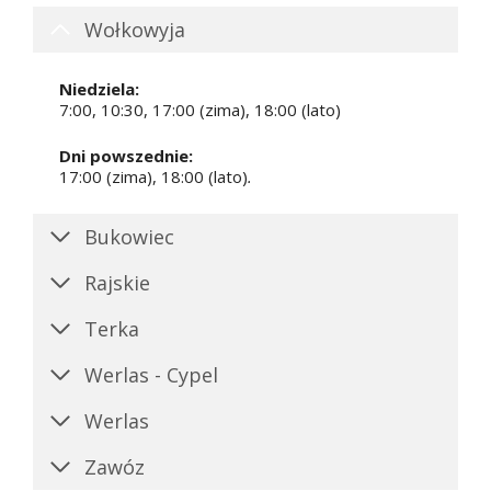
Wołkowyja
Niedziela:
7:00, 10:30, 17:00 (zima), 18:00 (lato)
Dni powszednie:
17:00 (zima), 18:00 (lato)
.
Bukowiec
Rajskie
Terka
Werlas - Cypel
Werlas
Zawóz