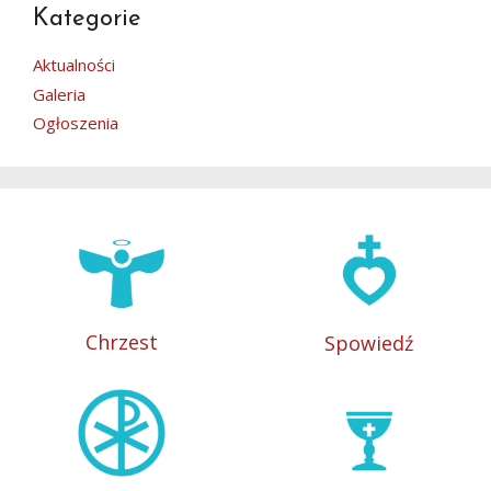
Kategorie
Aktualności
Galeria
Ogłoszenia
Chrzest
Spowiedź