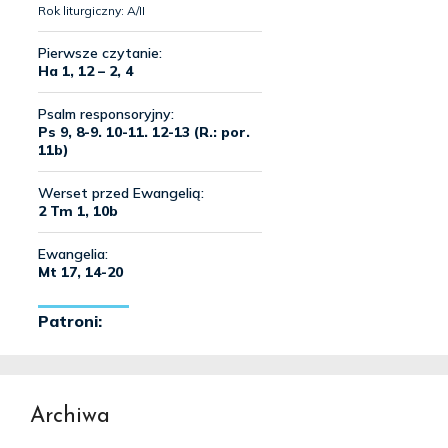
Archiwa