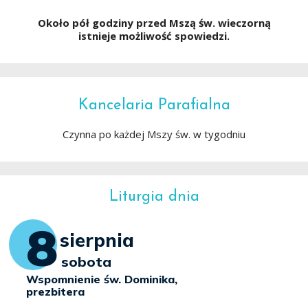
Około pół godziny przed Mszą św. wieczorną
istnieje możliwość spowiedzi.
Kancelaria Parafialna
Czynna po każdej Mszy św. w tygodniu
Liturgia dnia