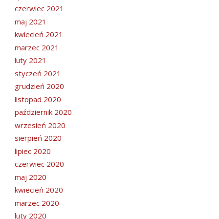
czerwiec 2021
maj 2021
kwiecień 2021
marzec 2021
luty 2021
styczeń 2021
grudzień 2020
listopad 2020
październik 2020
wrzesień 2020
sierpień 2020
lipiec 2020
czerwiec 2020
maj 2020
kwiecień 2020
marzec 2020
luty 2020