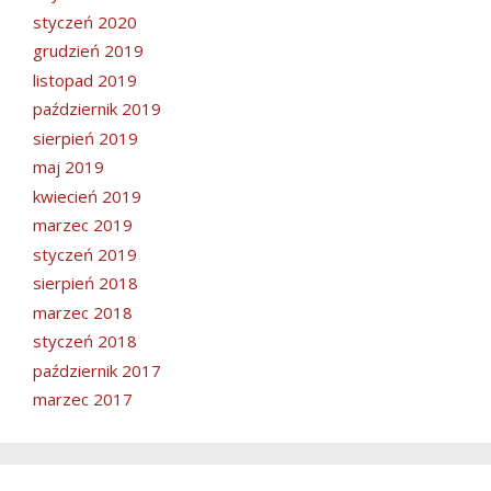
styczeń 2020
grudzień 2019
listopad 2019
październik 2019
sierpień 2019
maj 2019
kwiecień 2019
marzec 2019
styczeń 2019
sierpień 2018
marzec 2018
styczeń 2018
październik 2017
marzec 2017