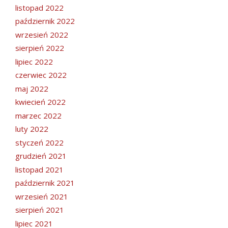
listopad 2022
październik 2022
wrzesień 2022
sierpień 2022
lipiec 2022
czerwiec 2022
maj 2022
kwiecień 2022
marzec 2022
luty 2022
styczeń 2022
grudzień 2021
listopad 2021
październik 2021
wrzesień 2021
sierpień 2021
lipiec 2021