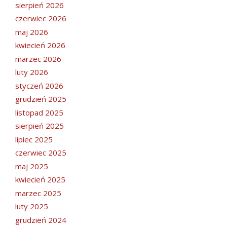
sierpień 2026
czerwiec 2026
maj 2026
kwiecień 2026
marzec 2026
luty 2026
styczeń 2026
grudzień 2025
listopad 2025
sierpień 2025
lipiec 2025
czerwiec 2025
maj 2025
kwiecień 2025
marzec 2025
luty 2025
grudzień 2024