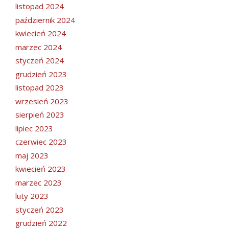
listopad 2024
październik 2024
kwiecień 2024
marzec 2024
styczeń 2024
grudzień 2023
listopad 2023
wrzesień 2023
sierpień 2023
lipiec 2023
czerwiec 2023
maj 2023
kwiecień 2023
marzec 2023
luty 2023
styczeń 2023
grudzień 2022