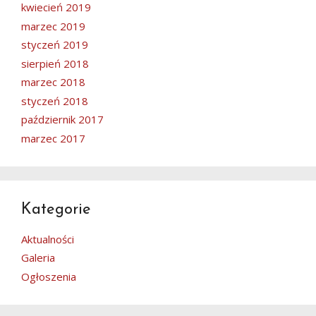
kwiecień 2019
marzec 2019
styczeń 2019
sierpień 2018
marzec 2018
styczeń 2018
październik 2017
marzec 2017
Kategorie
Aktualności
Galeria
Ogłoszenia