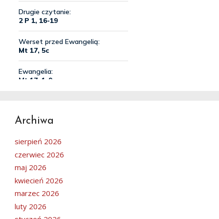
Archiwa
sierpień 2026
czerwiec 2026
maj 2026
kwiecień 2026
marzec 2026
luty 2026