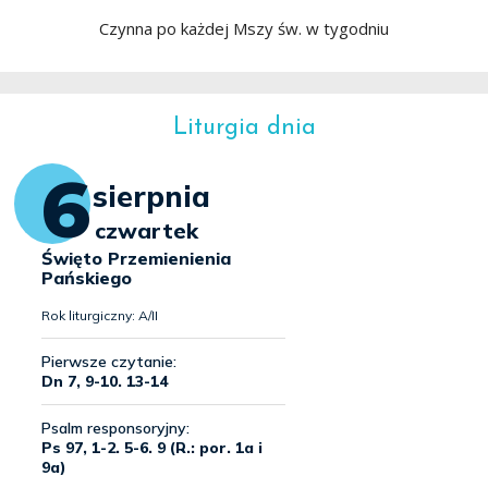
Czynna po każdej Mszy św. w tygodniu
Liturgia dnia