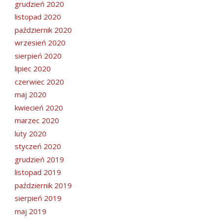
grudzień 2020
listopad 2020
październik 2020
wrzesień 2020
sierpień 2020
lipiec 2020
czerwiec 2020
maj 2020
kwiecień 2020
marzec 2020
luty 2020
styczeń 2020
grudzień 2019
listopad 2019
październik 2019
sierpień 2019
maj 2019