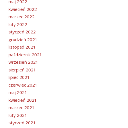
maj 2022
kwiecień 2022
marzec 2022
luty 2022
styczeń 2022
grudzień 2021
listopad 2021
październik 2021
wrzesień 2021
sierpień 2021
lipiec 2021
czerwiec 2021
maj 2021
kwiecień 2021
marzec 2021
luty 2021
styczeń 2021