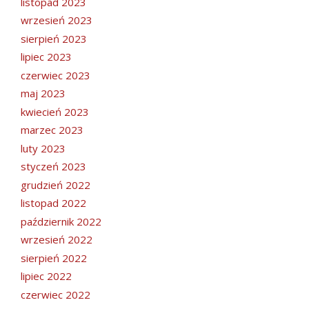
listopad 2023
wrzesień 2023
sierpień 2023
lipiec 2023
czerwiec 2023
maj 2023
kwiecień 2023
marzec 2023
luty 2023
styczeń 2023
grudzień 2022
listopad 2022
październik 2022
wrzesień 2022
sierpień 2022
lipiec 2022
czerwiec 2022