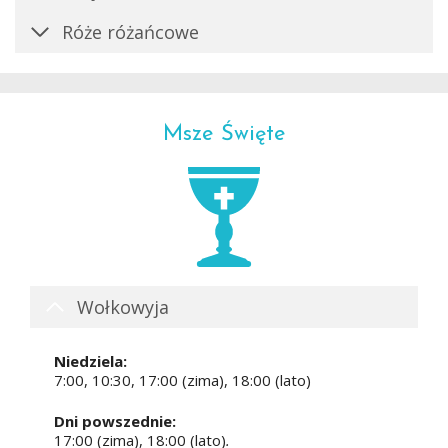
Róże różańcowe
Msze Święte
Wołkowyja
Niedziela:
7:00, 10:30, 17:00 (zima), 18:00 (lato)
Dni powszednie:
17:00 (zima), 18:00 (lato)
.