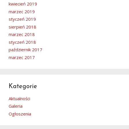
kwiecień 2019
marzec 2019
styczeń 2019
sierpień 2018
marzec 2018
styczeń 2018
październik 2017
marzec 2017
Kategorie
Aktualności
Galeria
Ogłoszenia