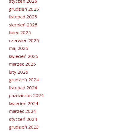
styczeń 2026
grudzień 2025
listopad 2025
sierpień 2025
lipiec 2025
czerwiec 2025
maj 2025
kwiecień 2025
marzec 2025
luty 2025
grudzień 2024
listopad 2024
październik 2024
kwiecień 2024
marzec 2024
styczeń 2024
grudzień 2023