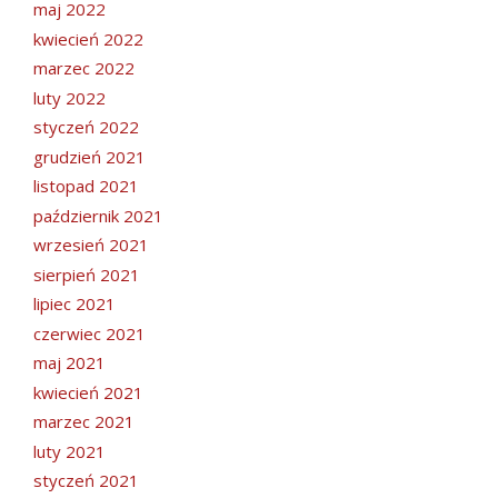
maj 2022
kwiecień 2022
marzec 2022
luty 2022
styczeń 2022
grudzień 2021
listopad 2021
październik 2021
wrzesień 2021
sierpień 2021
lipiec 2021
czerwiec 2021
maj 2021
kwiecień 2021
marzec 2021
luty 2021
styczeń 2021