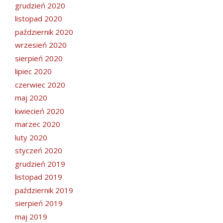
grudzień 2020
listopad 2020
październik 2020
wrzesień 2020
sierpień 2020
lipiec 2020
czerwiec 2020
maj 2020
kwiecień 2020
marzec 2020
luty 2020
styczeń 2020
grudzień 2019
listopad 2019
październik 2019
sierpień 2019
maj 2019