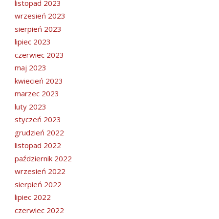
listopad 2023
wrzesień 2023
sierpień 2023
lipiec 2023
czerwiec 2023
maj 2023
kwiecień 2023
marzec 2023
luty 2023
styczeń 2023
grudzień 2022
listopad 2022
październik 2022
wrzesień 2022
sierpień 2022
lipiec 2022
czerwiec 2022