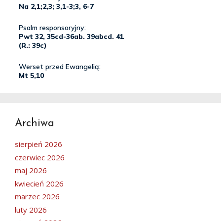
Archiwa
sierpień 2026
czerwiec 2026
maj 2026
kwiecień 2026
marzec 2026
luty 2026