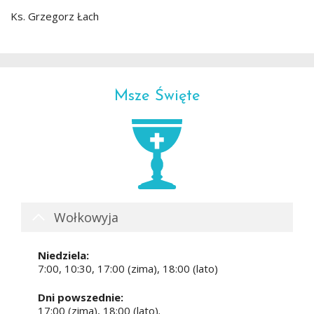
Ks. Grzegorz Łach
Msze Święte
Wołkowyja
Niedziela:
7:00, 10:30, 17:00 (zima), 18:00 (lato)
Dni powszednie:
17:00 (zima), 18:00 (lato)
.