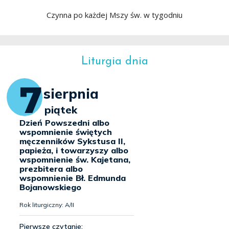
Czynna po każdej Mszy św. w tygodniu
Liturgia dnia