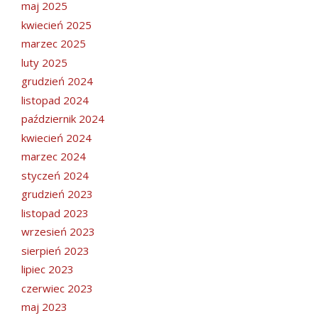
maj 2025
kwiecień 2025
marzec 2025
luty 2025
grudzień 2024
listopad 2024
październik 2024
kwiecień 2024
marzec 2024
styczeń 2024
grudzień 2023
listopad 2023
wrzesień 2023
sierpień 2023
lipiec 2023
czerwiec 2023
maj 2023