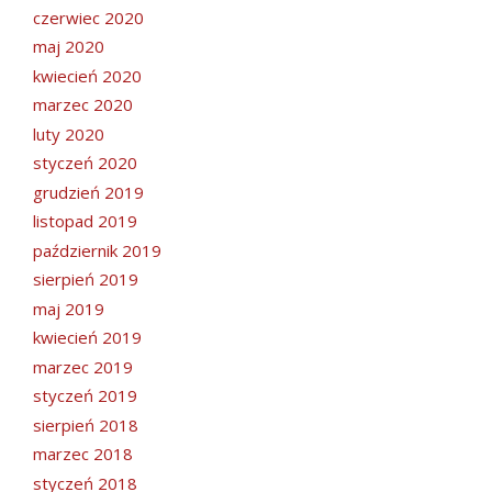
czerwiec 2020
maj 2020
kwiecień 2020
marzec 2020
luty 2020
styczeń 2020
grudzień 2019
listopad 2019
październik 2019
sierpień 2019
maj 2019
kwiecień 2019
marzec 2019
styczeń 2019
sierpień 2018
marzec 2018
styczeń 2018