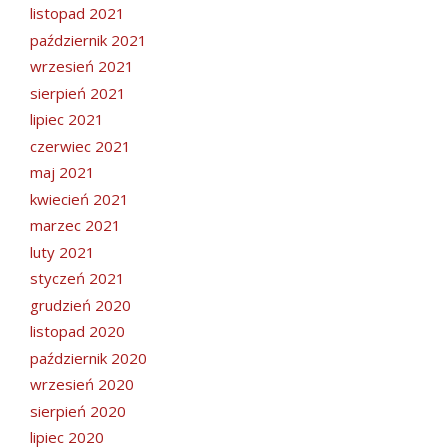
listopad 2021
październik 2021
wrzesień 2021
sierpień 2021
lipiec 2021
czerwiec 2021
maj 2021
kwiecień 2021
marzec 2021
luty 2021
styczeń 2021
grudzień 2020
listopad 2020
październik 2020
wrzesień 2020
sierpień 2020
lipiec 2020