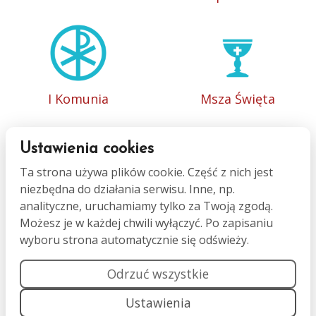
I Komunia
Msza Święta
Ustawienia cookies
Ta strona używa plików cookie. Część z nich jest
niezbędna do działania serwisu. Inne, np.
Bierzmowanie
Małżeństwo
analityczne, uruchamiamy tylko za Twoją zgodą.
Możesz je w każdej chwili wyłączyć. Po zapisaniu
wyboru strona automatycznie się odświeży.
Odrzuć wszystkie
Ustawienia
Namaszczenie
Pogrzeb