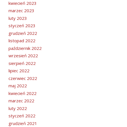
kwiecień 2023
marzec 2023
luty 2023
styczeń 2023
grudzień 2022
listopad 2022
październik 2022
wrzesień 2022
sierpień 2022
lipiec 2022
czerwiec 2022
maj 2022
kwiecień 2022
marzec 2022
luty 2022
styczeń 2022
grudzień 2021