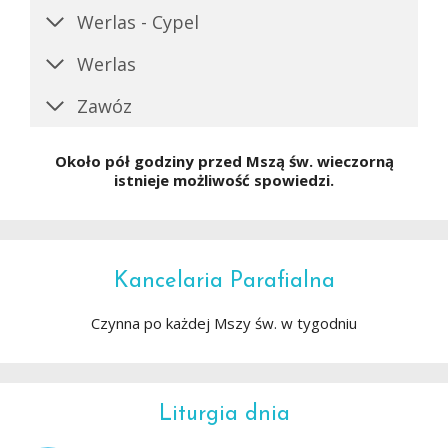
Werlas - Cypel
Werlas
Zawóz
Około pół godziny przed Mszą św. wieczorną
istnieje możliwość spowiedzi.
Kancelaria Parafialna
Czynna po każdej Mszy św. w tygodniu
Liturgia dnia