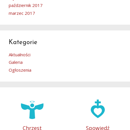
październik 2017
marzec 2017
Kategorie
Aktualności
Galeria
Ogłoszenia
Chrzest
Spowiedź