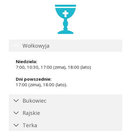
Wołkowyja
Niedziela:
7:00, 10:30, 17:00 (zima), 18:00 (lato)
Dni powszednie:
17:00 (zima), 18:00 (lato)
.
Bukowiec
Rajskie
Terka