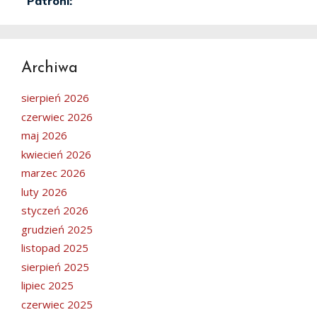
Archiwa
sierpień 2026
czerwiec 2026
maj 2026
kwiecień 2026
marzec 2026
luty 2026
styczeń 2026
grudzień 2025
listopad 2025
sierpień 2025
lipiec 2025
czerwiec 2025