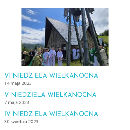
VI NIEDZIELA WIELKANOCNA
14 maja 2023
V NIEDZIELA WIELKANOCNA
7 maja 2023
IV NIEDZIELA WIELKANOCNA
30 kwietnia 2023